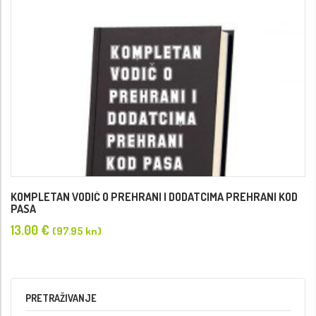
KOMPLETAN VODIČ O PREHRANI I DODATCIMA PREHRANI KOD
PASA
13.00
€
(97.95 kn)
PRETRAŽIVANJE