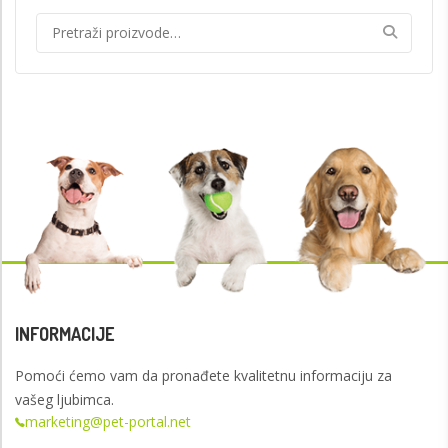
INFORMACIJE
Pomoći ćemo vam da pronađete kvalitetnu informaciju za
vašeg ljubimca.
marketing@pet-portal.net