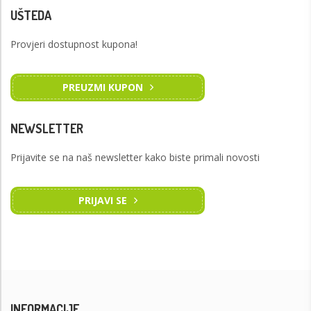
UŠTEDA
Provjeri dostupnost kupona!
PREUZMI KUPON
NEWSLETTER
Prijavite se na naš newsletter kako biste primali novosti
PRIJAVI SE
INFORMACIJE