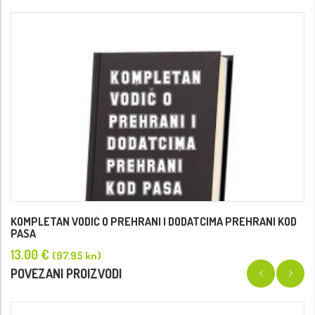
KOMPLETAN VODIČ O PREHRANI I DODATCIMA PREHRANI KOD
PASA
13.00
€
(97.95 kn)
POVEZANI PROIZVODI