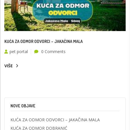
KUĆA ZA ODMOR ODVORCI – JAKAČINA MALA
pet portal
0 Comments
VIŠE
NOVE OBJAVE
KUĆA ZA ODMOR ODVORCI – JAKAČINA MALA
KUĆA ZA ODMOR DOBRANIĆ