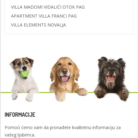
VILLA MADOMI VIDALIĆI OTOK PAG
APARTMENT VILLA FRANCI PAG
VILLA ELEMENTS NOVALJA
INFORMACIJE
Pomoći ćemo vam da pronađete kvalitetnu informaciju za
vašeg ljubimca.