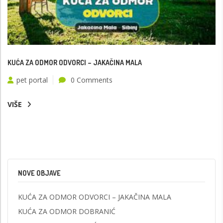
KUĆA ZA ODMOR ODVORCI – JAKAČINA MALA
pet portal
0 Comments
VIŠE
NOVE OBJAVE
KUĆA ZA ODMOR ODVORCI – JAKAČINA MALA
KUĆA ZA ODMOR DOBRANIĆ