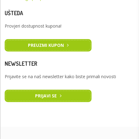
UŠTEDA
Provjeri dostupnost kupona!
PREUZMI KUPON
NEWSLETTER
Prijavite se na naš newsletter kako biste primali novosti
PRIJAVI SE