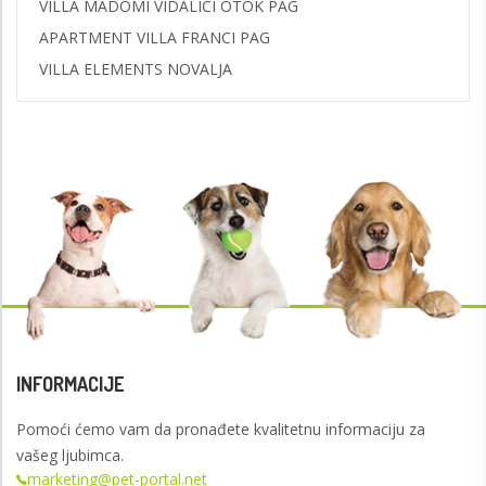
VILLA MADOMI VIDALIĆI OTOK PAG
APARTMENT VILLA FRANCI PAG
VILLA ELEMENTS NOVALJA
INFORMACIJE
Pomoći ćemo vam da pronađete kvalitetnu informaciju za
vašeg ljubimca.
marketing@pet-portal.net