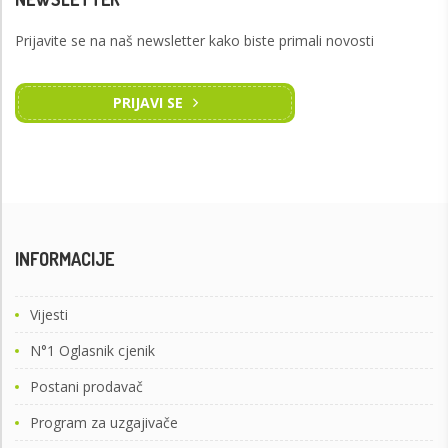
Prijavite se na naš newsletter kako biste primali novosti
PRIJAVI SE
INFORMACIJE
Vijesti
N°1 Oglasnik cjenik
Postani prodavač
Program za uzgajivače