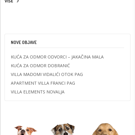
VIŠE
NOVE OBJAVE
KUĆA ZA ODMOR ODVORCI – JAKAČINA MALA
KUĆA ZA ODMOR DOBRANIĆ
VILLA MADOMI VIDALIĆI OTOK PAG
APARTMENT VILLA FRANCI PAG
VILLA ELEMENTS NOVALJA