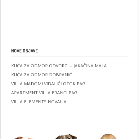
NOVE OBJAVE
KUĆA ZA ODMOR ODVORCI – JAKAČINA MALA
KUĆA ZA ODMOR DOBRANIĆ
VILLA MADOMI VIDALIĆI OTOK PAG
APARTMENT VILLA FRANCI PAG
VILLA ELEMENTS NOVALJA