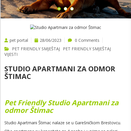
pet portal
28/06/2023
0 Comments
PET FRIENDLY SMJEŠTAJ
PET FRIENDLY SMJEŠTAJ
VIJESTI
STUDIO APARTMANI ZA ODMOR
ŠTIMAC
Pet Friendly Studio Apartmani za
odmor Štimac
Studio Apartmani Štimac nalaze se u Garešničkom Brestovcu.