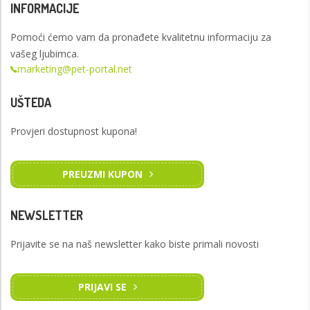
INFORMACIJE
Pomoći ćemo vam da pronađete kvalitetnu informaciju za
vašeg ljubimca.
marketing@pet-portal.net
UŠTEDA
Provjeri dostupnost kupona!
PREUZMI KUPON
NEWSLETTER
Prijavite se na naš newsletter kako biste primali novosti
PRIJAVI SE