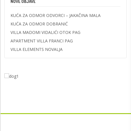
NOVE OBJAVE
KUĆA ZA ODMOR ODVORCI – JAKAČINA MALA
KUĆA ZA ODMOR DOBRANIĆ
VILLA MADOMI VIDALIĆI OTOK PAG
APARTMENT VILLA FRANCI PAG
VILLA ELEMENTS NOVALJA