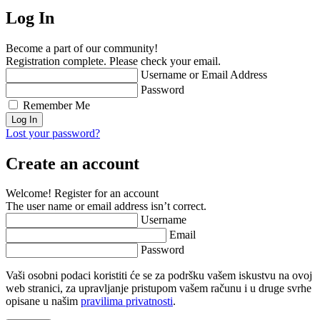
Log In
Become a part of our community!
Registration complete. Please check your email.
Username or Email Address
Password
Remember Me
Lost your password?
Create an account
Welcome! Register for an account
The user name or email address isn’t correct.
Username
Email
Password
Vaši osobni podaci koristiti će se za podršku vašem iskustvu na ovoj
web stranici, za upravljanje pristupom vašem računu i u druge svrhe
opisane u našim
pravilima privatnosti
.