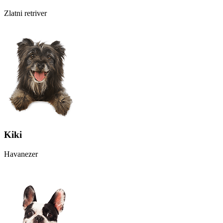
Zlatni retriver
Kiki
Havanezer