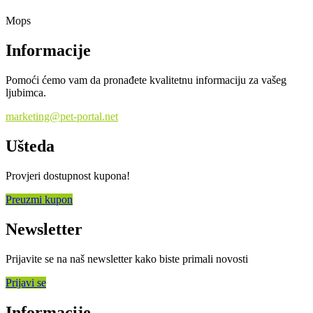
Mops
Informacije
Pomoći ćemo vam da pronađete kvalitetnu informaciju za vašeg
ljubimca.
marketing@pet-portal.net
Ušteda
Provjeri dostupnost kupona!
Preuzmi kupon
Newsletter
Prijavite se na naš newsletter kako biste primali novosti
Prijavi se
Informacije