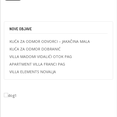
NOVE OBJAVE
KUĆA ZA ODMOR ODVORCI – JAKAČINA MALA
KUĆA ZA ODMOR DOBRANIĆ
VILLA MADOMI VIDALIĆI OTOK PAG
APARTMENT VILLA FRANCI PAG
VILLA ELEMENTS NOVALJA