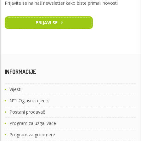
Prijavite se na naš newsletter kako biste primali novosti
PRIJAVI SE
INFORMACIJE
Vijesti
N°1 Oglasnik cjenik
Postani prodavač
Program za uzgajivače
Program za groomere