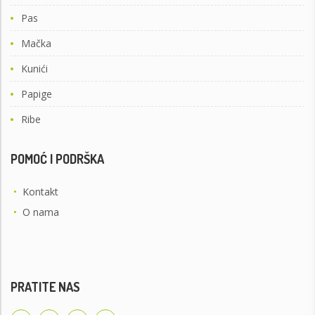
Pas
Mačka
Kunići
Papige
Ribe
POMOĆ I PODRŠKA
•
Kontakt
•
O nama
PRATITE NAS