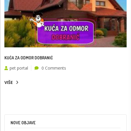
KUĆA ZA ODMOR DOBRANIĆ
pet portal
0 Comments
VIŠE
NOVE OBJAVE