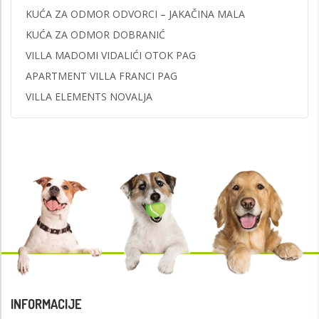
KUĆA ZA ODMOR ODVORCI – JAKAČINA MALA
KUĆA ZA ODMOR DOBRANIĆ
VILLA MADOMI VIDALIĆI OTOK PAG
APARTMENT VILLA FRANCI PAG
VILLA ELEMENTS NOVALJA
INFORMACIJE