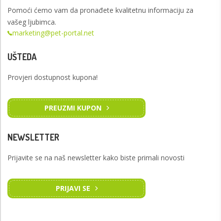
Pomoći ćemo vam da pronađete kvalitetnu informaciju za
vašeg ljubimca.
marketing@pet-portal.net
UŠTEDA
Provjeri dostupnost kupona!
PREUZMI KUPON
NEWSLETTER
Prijavite se na naš newsletter kako biste primali novosti
PRIJAVI SE