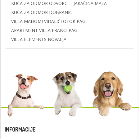
KUĆA ZA ODMOR ODVORCI – JAKAČINA MALA
KUĆA ZA ODMOR DOBRANIĆ
VILLA MADOMI VIDALIĆI OTOK PAG
APARTMENT VILLA FRANCI PAG
VILLA ELEMENTS NOVALJA
INFORMACIJE