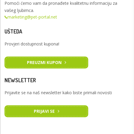
Pomoći ćemo vam da pronađete kvalitetnu informaciju za
vašeg ljubimca.
marketing@pet-portal.net
UŠTEDA
Provjeri dostupnost kupona!
PREUZMI KUPON
NEWSLETTER
Prijavite se na naš newsletter kako biste primali novosti
PRIJAVI SE