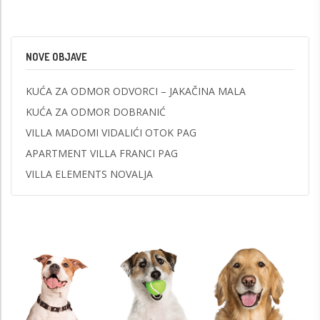
NOVE OBJAVE
KUĆA ZA ODMOR ODVORCI – JAKAČINA MALA
KUĆA ZA ODMOR DOBRANIĆ
VILLA MADOMI VIDALIĆI OTOK PAG
APARTMENT VILLA FRANCI PAG
VILLA ELEMENTS NOVALJA