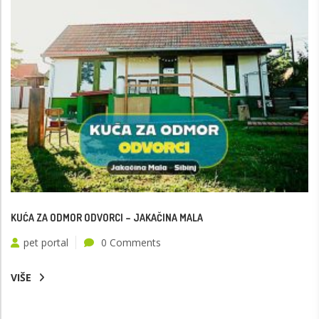
KUĆA ZA ODMOR ODVORCI – JAKAČINA MALA
pet portal
0 Comments
VIŠE