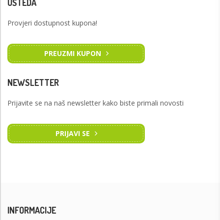
UŠTEDA
Provjeri dostupnost kupona!
PREUZMI KUPON
NEWSLETTER
Prijavite se na naš newsletter kako biste primali novosti
PRIJAVI SE
INFORMACIJE