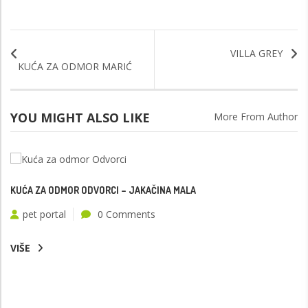
VILLA GREY
KUĆA ZA ODMOR MARIĆ
YOU MIGHT ALSO LIKE
More From Author
KUĆA ZA ODMOR ODVORCI – JAKAČINA MALA
pet portal
0 Comments
VIŠE