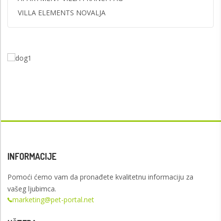
VILLA ELEMENTS NOVALJA
INFORMACIJE
Pomoći ćemo vam da pronađete kvalitetnu informaciju za
vašeg ljubimca.
marketing@pet-portal.net