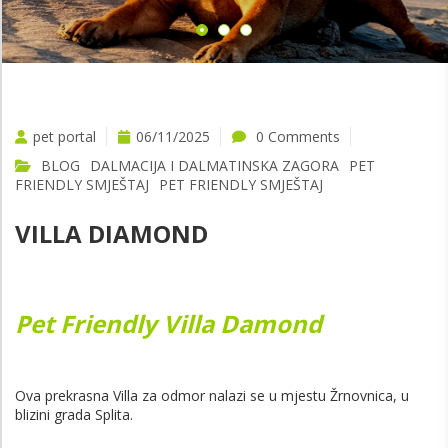
pet portal
06/11/2025
0 Comments
BLOG
DALMACIJA I DALMATINSKA ZAGORA
PET
FRIENDLY SMJEŠTAJ
PET FRIENDLY SMJEŠTAJ
VILLA DIAMOND
Pet Friendly Villa Damond
Ova prekrasna Villa za odmor nalazi se u mjestu Žrnovnica, u
blizini grada Splita.