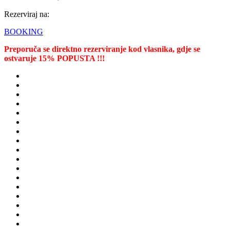
Rezerviraj na:
BOOKING
Preporuča se direktno rezerviranje kod vlasnika, gdje se
ostvaruje 15% POPUSTA !!!