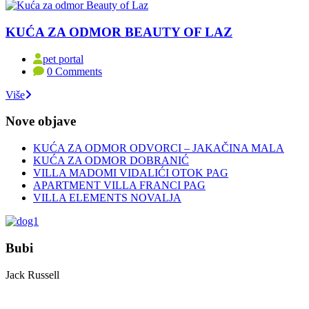
KUĆA ZA ODMOR BEAUTY OF LAZ
pet portal
0 Comments
Više
Nove objave
KUĆA ZA ODMOR ODVORCI – JAKAČINA MALA
KUĆA ZA ODMOR DOBRANIĆ
VILLA MADOMI VIDALIĆI OTOK PAG
APARTMENT VILLA FRANCI PAG
VILLA ELEMENTS NOVALJA
Bubi
Jack Russell