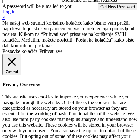
A password will be e-mailed to you.
Log in
×
Na našoj web stranici koristimo kolačiće kako bismo vam pružili
najrelevantnije iskustvo pamćenjem vaših preferencija i ponovljenih
posjeta. Klikom na “Prihvati sve” pristajete na korištenje SVIH
kolačića. Međutim, možete posjetiti "Postavke kolačića" kako biste
dali kontrolirani pristanak.
Postavke kolačića
Prihvati sve
Zatvori
Privacy Overview
This website uses cookies to improve your experience while you
navigate through the website. Out of these, the cookies that are
categorized as necessary are stored on your browser as they are
essential for the working of basic functionalities of the website. We
also use third-party cookies that help us analyze and understand how
you use this website. These cookies will be stored in your browser
only with your consent. You also have the option to opt-out of these
cookies. But opting out of some of these cookies may affect your