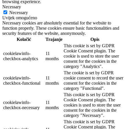
browsing experience.
Necessary
Necessary
Uvijek omogućeno
Necessary cookies are absolutely essential for the website to
function properly. These cookies ensure basic functionalities and
security features of the website, anonymously.
Kolačić
Trajanje
Opis
This cookie is set by GDPR
Cookie Consent plugin. The
cookielawinfo-
11
cookie is used to store the user
checkbox-analytics
months
consent for the cookies in the
category "Analytics".
The cookie is set by GDPR
cookielawinfo-
11
cookie consent to record the user
checkbox-functional
months
consent for the cookies in the
category "Functional".
This cookie is set by GDPR
Cookie Consent plugin. The
cookielawinfo-
11
cookies is used to store the user
checkbox-necessary
months
consent for the cookies in the
category "Necessary".
This cookie is set by GDPR
Cookie Consent plugin. The