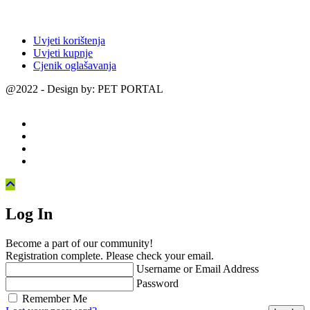
Uvjeti korištenja
Uvjeti kupnje
Cjenik oglašavanja
@2022 - Design by: PET PORTAL
Log In
Become a part of our community!
Registration complete. Please check your email.
Username or Email Address
Password
Remember Me