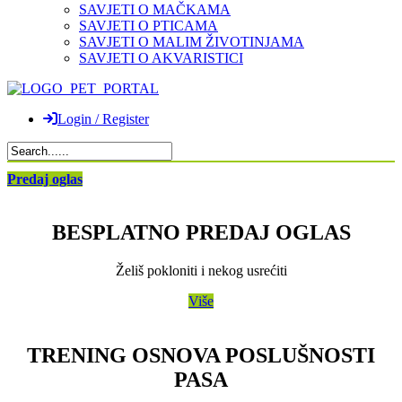
SAVJETI O MAČKAMA
SAVJETI O PTICAMA
SAVJETI O MALIM ŽIVOTINJAMA
SAVJETI O AKVARISTICI
Login / Register
Predaj oglas
BESPLATNO PREDAJ OGLAS
Želiš pokloniti i nekog usrećiti
Više
TRENING OSNOVA POSLUŠNOSTI
PASA