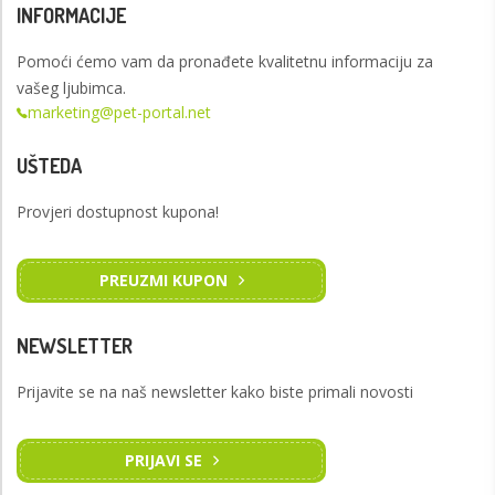
INFORMACIJE
Pomoći ćemo vam da pronađete kvalitetnu informaciju za
vašeg ljubimca.
marketing@pet-portal.net
UŠTEDA
Provjeri dostupnost kupona!
PREUZMI KUPON
NEWSLETTER
Prijavite se na naš newsletter kako biste primali novosti
PRIJAVI SE