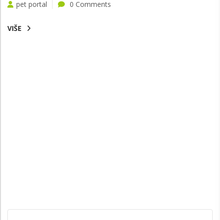
pet portal
0 Comments
VIŠE