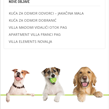
NOVE OBJAVE
KUĆA ZA ODMOR ODVORCI – JAKAČINA MALA
KUĆA ZA ODMOR DOBRANIĆ
VILLA MADOMI VIDALIĆI OTOK PAG
APARTMENT VILLA FRANCI PAG
VILLA ELEMENTS NOVALJA