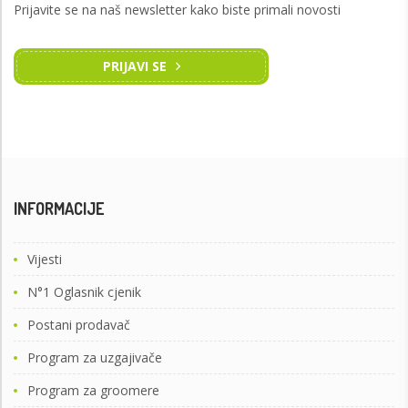
Prijavite se na naš newsletter kako biste primali novosti
PRIJAVI SE
INFORMACIJE
Vijesti
N°1 Oglasnik cjenik
Postani prodavač
Program za uzgajivače
Program za groomere