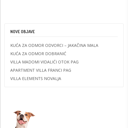
NOVE OBJAVE
KUĆA ZA ODMOR ODVORCI – JAKAČINA MALA
KUĆA ZA ODMOR DOBRANIĆ
VILLA MADOMI VIDALIĆI OTOK PAG
APARTMENT VILLA FRANCI PAG
VILLA ELEMENTS NOVALJA