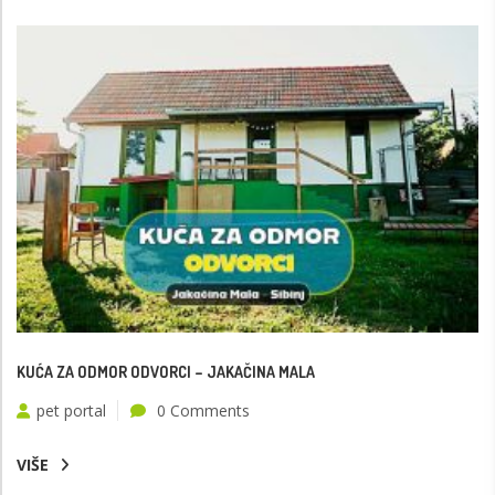
KUĆA ZA ODMOR ODVORCI – JAKAČINA MALA
pet portal
0 Comments
VIŠE