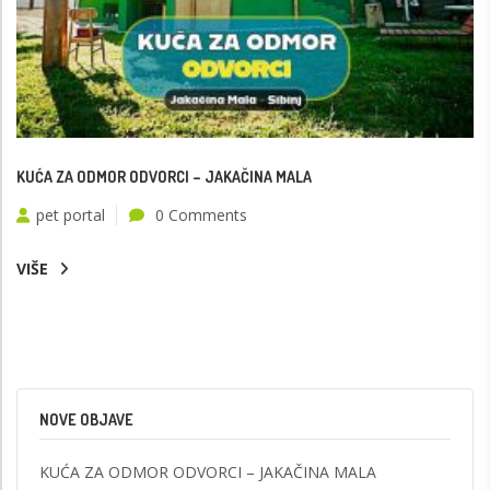
KUĆA ZA ODMOR ODVORCI – JAKAČINA MALA
pet portal
0 Comments
VIŠE
NOVE OBJAVE
KUĆA ZA ODMOR ODVORCI – JAKAČINA MALA