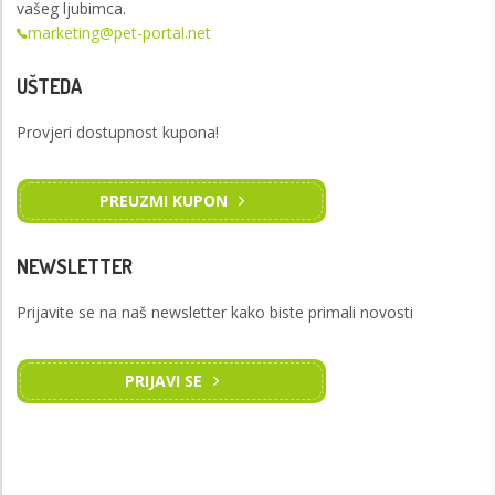
vašeg ljubimca.
marketing@pet-portal.net
UŠTEDA
Provjeri dostupnost kupona!
PREUZMI KUPON
NEWSLETTER
Prijavite se na naš newsletter kako biste primali novosti
PRIJAVI SE