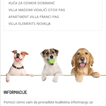
KUĆA ZA ODMOR DOBRANIĆ
VILLA MADOMI VIDALIĆI OTOK PAG
APARTMENT VILLA FRANCI PAG
VILLA ELEMENTS NOVALJA
INFORMACIJE
Pomoći ćemo vam da pronađete kvalitetnu informaciju za