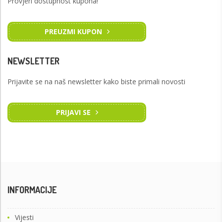
Provjeri dostupnost kupona!
PREUZMI KUPON
NEWSLETTER
Prijavite se na naš newsletter kako biste primali novosti
PRIJAVI SE
INFORMACIJE
Vijesti