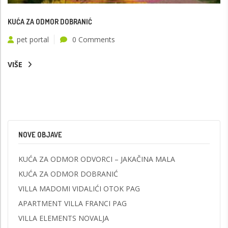
KUĆA ZA ODMOR DOBRANIĆ
pet portal
0 Comments
VIŠE
NOVE OBJAVE
KUĆA ZA ODMOR ODVORCI – JAKAČINA MALA
KUĆA ZA ODMOR DOBRANIĆ
VILLA MADOMI VIDALIĆI OTOK PAG
APARTMENT VILLA FRANCI PAG
VILLA ELEMENTS NOVALJA