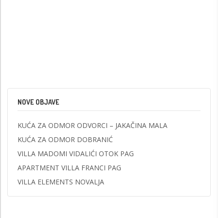
NOVE OBJAVE
KUĆA ZA ODMOR ODVORCI – JAKAČINA MALA
KUĆA ZA ODMOR DOBRANIĆ
VILLA MADOMI VIDALIĆI OTOK PAG
APARTMENT VILLA FRANCI PAG
VILLA ELEMENTS NOVALJA