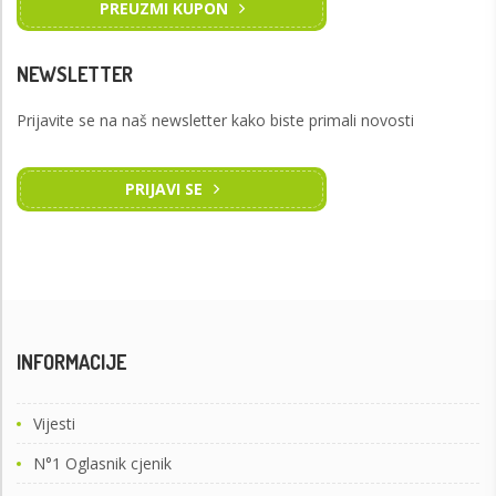
PREUZMI KUPON
NEWSLETTER
Prijavite se na naš newsletter kako biste primali novosti
PRIJAVI SE
INFORMACIJE
Vijesti
N°1 Oglasnik cjenik