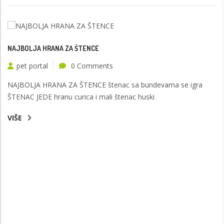
NAJBOLJA HRANA ZA ŠTENCE
pet portal
0 Comments
NAJBOLJA HRANA ZA ŠTENCE štenac sa bundevama se igra
ŠTENAC JEDE hranu curica i mali štenac huski
VIŠE