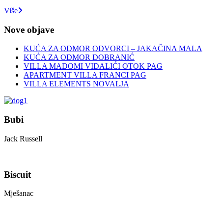
Više
Nove objave
KUĆA ZA ODMOR ODVORCI – JAKAČINA MALA
KUĆA ZA ODMOR DOBRANIĆ
VILLA MADOMI VIDALIĆI OTOK PAG
APARTMENT VILLA FRANCI PAG
VILLA ELEMENTS NOVALJA