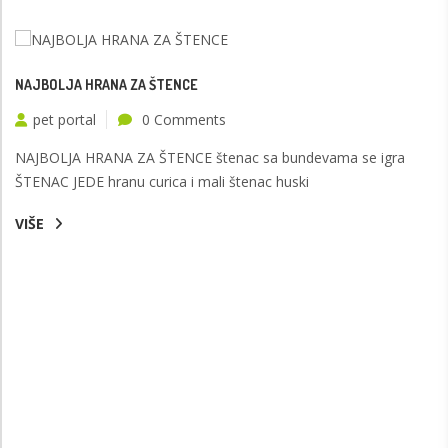
NAJBOLJA HRANA ZA ŠTENCE
pet portal
0 Comments
NAJBOLJA HRANA ZA ŠTENCE štenac sa bundevama se igra
ŠTENAC JEDE hranu curica i mali štenac huski
VIŠE