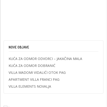
NOVE OBJAVE
KUĆA ZA ODMOR ODVORCI – JAKAČINA MALA
KUĆA ZA ODMOR DOBRANIĆ
VILLA MADOMI VIDALIĆI OTOK PAG
APARTMENT VILLA FRANCI PAG
VILLA ELEMENTS NOVALJA