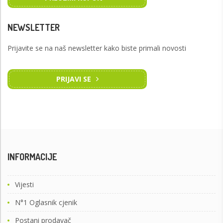
NEWSLETTER
Prijavite se na naš newsletter kako biste primali novosti
PRIJAVI SE
INFORMACIJE
Vijesti
N°1 Oglasnik cjenik
Postani prodavač