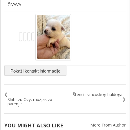
ČIVAVA
Pokaži kontakt informacije
Štenci francuskog buldoga
Shih tzu Ozy, mužjak za
parenje
YOU MIGHT ALSO LIKE
More From Author