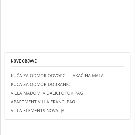
NOVE OBJAVE
KUĆA ZA ODMOR ODVORCI – JAKAČINA MALA
KUĆA ZA ODMOR DOBRANIĆ
VILLA MADOMI VIDALIĆI OTOK PAG
APARTMENT VILLA FRANCI PAG
VILLA ELEMENTS NOVALJA