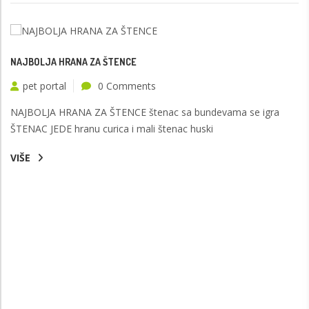
NAJBOLJA HRANA ZA ŠTENCE
pet portal
0 Comments
NAJBOLJA HRANA ZA ŠTENCE štenac sa bundevama se igra
ŠTENAC JEDE hranu curica i mali štenac huski
VIŠE