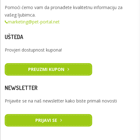
Pomoći ćemo vam da pronađete kvalitetnu informaciju za
vašeg ljubimca.
marketing@pet-portal.net
UŠTEDA
Provjeri dostupnost kupona!
PREUZMI KUPON
NEWSLETTER
Prijavite se na naš newsletter kako biste primali novosti
PRIJAVI SE