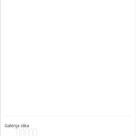
Galerija slika