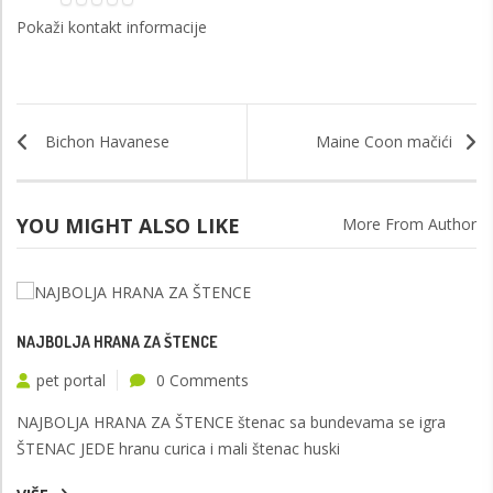
Pokaži kontakt informacije
Bichon Havanese
Maine Coon mačići
YOU MIGHT ALSO LIKE
More From Author
NAJBOLJA HRANA ZA ŠTENCE
pet portal
0 Comments
NAJBOLJA HRANA ZA ŠTENCE štenac sa bundevama se igra
ŠTENAC JEDE hranu curica i mali štenac huski