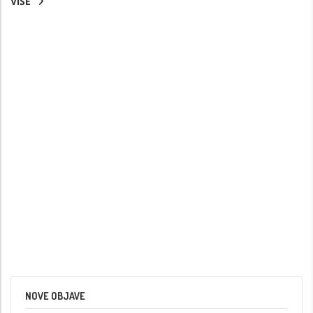
VIŠE
NOVE OBJAVE