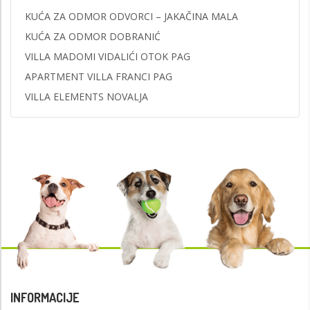
KUĆA ZA ODMOR ODVORCI – JAKAČINA MALA
KUĆA ZA ODMOR DOBRANIĆ
VILLA MADOMI VIDALIĆI OTOK PAG
APARTMENT VILLA FRANCI PAG
VILLA ELEMENTS NOVALJA
INFORMACIJE