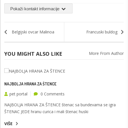
Pokaži kontakt informacije
Belgijski ovcar Malinoa
Francuski buldog
YOU MIGHT ALSO LIKE
More From Author
NAJBOLJA HRANA ZA ŠTENCE
pet portal
0 Comments
NAJBOLJA HRANA ZA ŠTENCE štenac sa bundevama se igra
ŠTENAC JEDE hranu curica i mali štenac huski
VIŠE