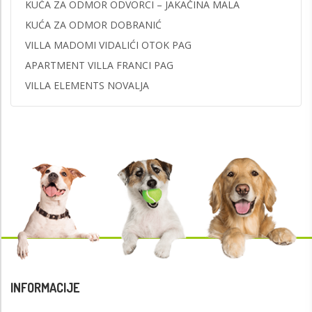
KUĆA ZA ODMOR ODVORCI – JAKAČINA MALA
KUĆA ZA ODMOR DOBRANIĆ
VILLA MADOMI VIDALIĆI OTOK PAG
APARTMENT VILLA FRANCI PAG
VILLA ELEMENTS NOVALJA
INFORMACIJE