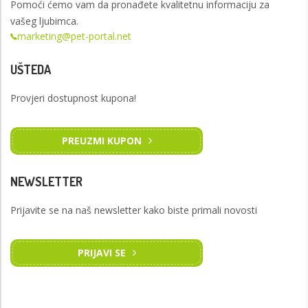
Pomoći ćemo vam da pronađete kvalitetnu informaciju za
vašeg ljubimca.
marketing@pet-portal.net
UŠTEDA
Provjeri dostupnost kupona!
PREUZMI KUPON
NEWSLETTER
Prijavite se na naš newsletter kako biste primali novosti
PRIJAVI SE