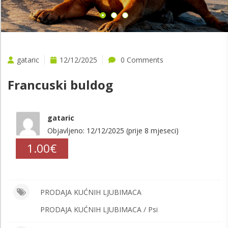
gataric
12/12/2025
0 Comments
Francuski buldog
gataric
Objavljeno: 12/12/2025 (prije 8 mjeseci)
1.00€
PRODAJA KUĆNIH LJUBIMACA
PRODAJA KUĆNIH LJUBIMACA / Psi