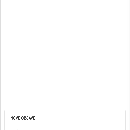
NOVE OBJAVE