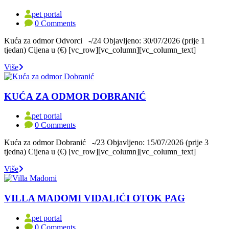
pet portal
0 Comments
Kuća za odmor Odvorci -/24 Objavljeno: 30/07/2026 (prije 1
tjedan) Cijena u (€) [vc_row][vc_column][vc_column_text]
Više
KUĆA ZA ODMOR DOBRANIĆ
pet portal
0 Comments
Kuća za odmor Dobranić -/23 Objavljeno: 15/07/2026 (prije 3
tjedna) Cijena u (€) [vc_row][vc_column][vc_column_text]
Više
VILLA MADOMI VIDALIĆI OTOK PAG
pet portal
0 Comments