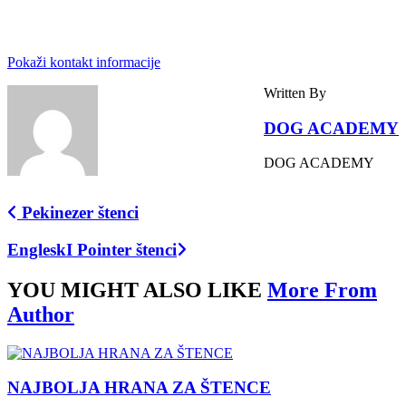
Pokaži kontakt informacije
Written By
DOG ACADEMY
DOG ACADEMY
Pekinezer štenci
EngleskI Pointer štenci
YOU MIGHT ALSO LIKE
More From
Author
NAJBOLJA HRANA ZA ŠTENCE