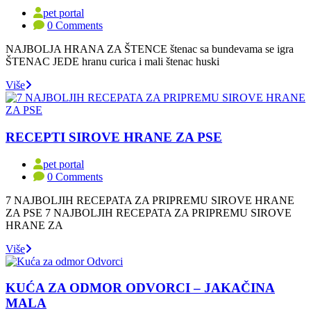
pet portal
0 Comments
NAJBOLJA HRANA ZA ŠTENCE štenac sa bundevama se igra
ŠTENAC JEDE hranu curica i mali štenac huski
Više
RECEPTI SIROVE HRANE ZA PSE
pet portal
0 Comments
7 NAJBOLJIH RECEPATA ZA PRIPREMU SIROVE HRANE
ZA PSE 7 NAJBOLJIH RECEPATA ZA PRIPREMU SIROVE
HRANE ZA
Više
KUĆA ZA ODMOR ODVORCI – JAKAČINA
MALA