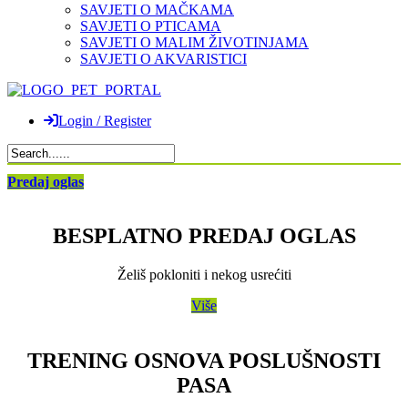
SAVJETI O MAČKAMA
SAVJETI O PTICAMA
SAVJETI O MALIM ŽIVOTINJAMA
SAVJETI O AKVARISTICI
Login / Register
Predaj oglas
BESPLATNO PREDAJ OGLAS
Želiš pokloniti i nekog usrećiti
Više
TRENING OSNOVA POSLUŠNOSTI
PASA