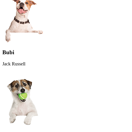
Bubi
Jack Russell