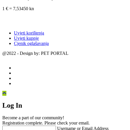
1 € = 7,53450 kn
Uvjeti korištenja
Uvjeti kupnje
Cjenik oglašavanja
@2022 - Design by: PET PORTAL
Log In
Become a part of our community!
Registration complete. Please check your email.
Username or Email Address