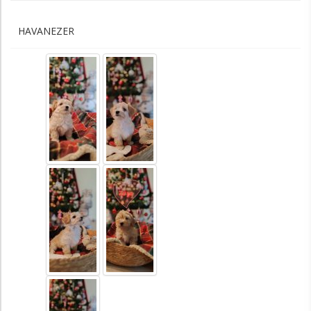
HAVANEZER