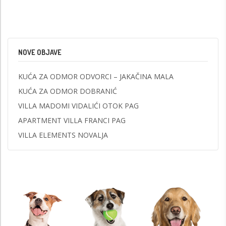
NOVE OBJAVE
KUĆA ZA ODMOR ODVORCI – JAKAČINA MALA
KUĆA ZA ODMOR DOBRANIĆ
VILLA MADOMI VIDALIĆI OTOK PAG
APARTMENT VILLA FRANCI PAG
VILLA ELEMENTS NOVALJA