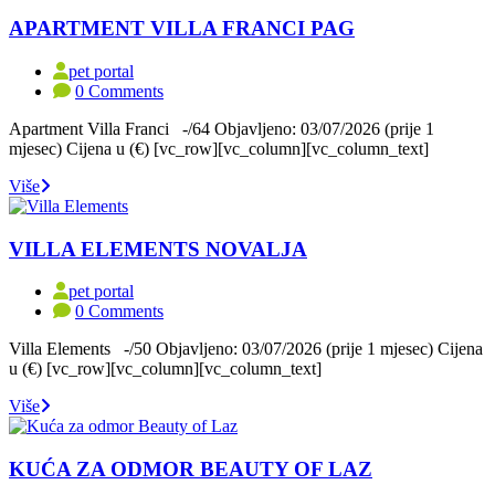
APARTMENT VILLA FRANCI PAG
pet portal
0 Comments
Apartment Villa Franci -/64 Objavljeno: 03/07/2026 (prije 1
mjesec) Cijena u (€) [vc_row][vc_column][vc_column_text]
Više
VILLA ELEMENTS NOVALJA
pet portal
0 Comments
Villa Elements -/50 Objavljeno: 03/07/2026 (prije 1 mjesec) Cijena
u (€) [vc_row][vc_column][vc_column_text]
Više
KUĆA ZA ODMOR BEAUTY OF LAZ