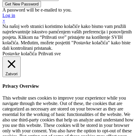
A password will be e-mailed to you.
Log in
×
Na našoj web stranici koristimo kolačiće kako bismo vam pružili
najrelevantnije iskustvo pamćenjem vaših preferencija i ponovljenih
posjeta. Klikom na “Prihvati sve” pristajete na korištenje SVIH
kolačića. Međutim, možete posjetiti "Postavke kolačića" kako biste
dali kontrolirani pristanak.
Postavke kolačića
Prihvati sve
Zatvori
Privacy Overview
This website uses cookies to improve your experience while you
navigate through the website. Out of these, the cookies that are
categorized as necessary are stored on your browser as they are
essential for the working of basic functionalities of the website. We
also use third-party cookies that help us analyze and understand how
you use this website. These cookies will be stored in your browser
only with your consent. You also have the option to opt-out of these