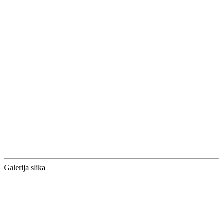
Galerija slika