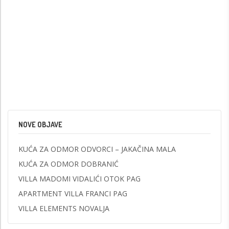
NOVE OBJAVE
KUĆA ZA ODMOR ODVORCI – JAKAČINA MALA
KUĆA ZA ODMOR DOBRANIĆ
VILLA MADOMI VIDALIĆI OTOK PAG
APARTMENT VILLA FRANCI PAG
VILLA ELEMENTS NOVALJA