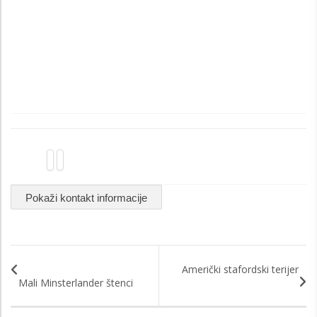
Pokaži kontakt informacije
Američki stafordski terijer
Mali Minsterlander štenci