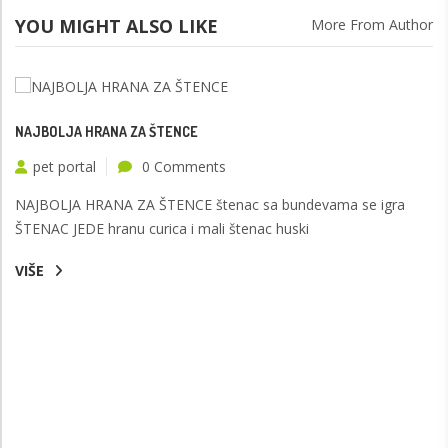
YOU MIGHT ALSO LIKE
More From Author
NAJBOLJA HRANA ZA ŠTENCE
pet portal
0 Comments
NAJBOLJA HRANA ZA ŠTENCE štenac sa bundevama se igra
ŠTENAC JEDE hranu curica i mali štenac huski
VIŠE