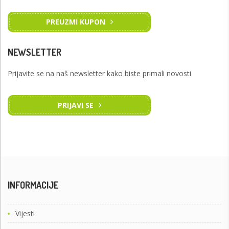
PREUZMI KUPON
NEWSLETTER
Prijavite se na naš newsletter kako biste primali novosti
PRIJAVI SE
INFORMACIJE
Vijesti