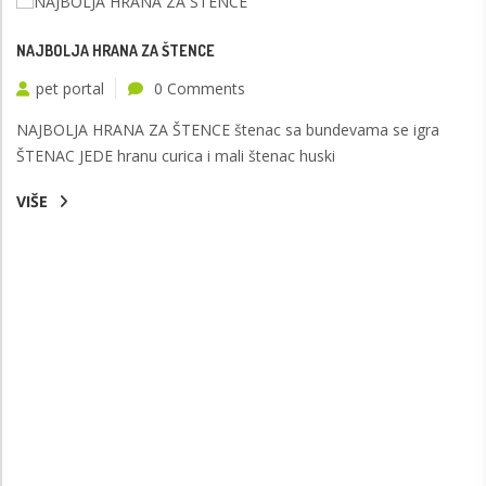
NAJBOLJA HRANA ZA ŠTENCE
pet portal
0 Comments
NAJBOLJA HRANA ZA ŠTENCE štenac sa bundevama se igra
ŠTENAC JEDE hranu curica i mali štenac huski
VIŠE