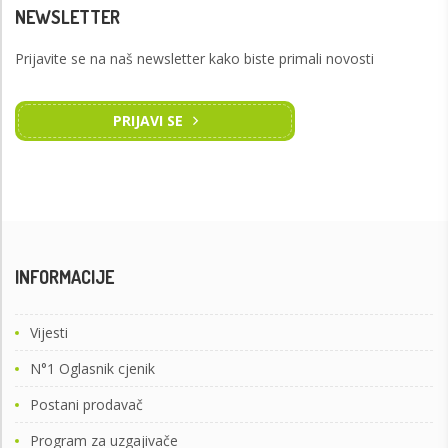
NEWSLETTER
Prijavite se na naš newsletter kako biste primali novosti
PRIJAVI SE
INFORMACIJE
Vijesti
N°1 Oglasnik cjenik
Postani prodavač
Program za uzgajivače