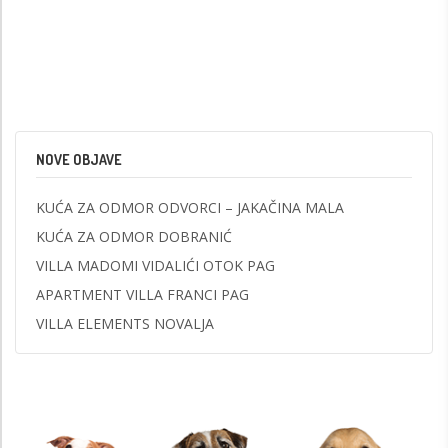
NOVE OBJAVE
KUĆA ZA ODMOR ODVORCI – JAKAČINA MALA
KUĆA ZA ODMOR DOBRANIĆ
VILLA MADOMI VIDALIĆI OTOK PAG
APARTMENT VILLA FRANCI PAG
VILLA ELEMENTS NOVALJA