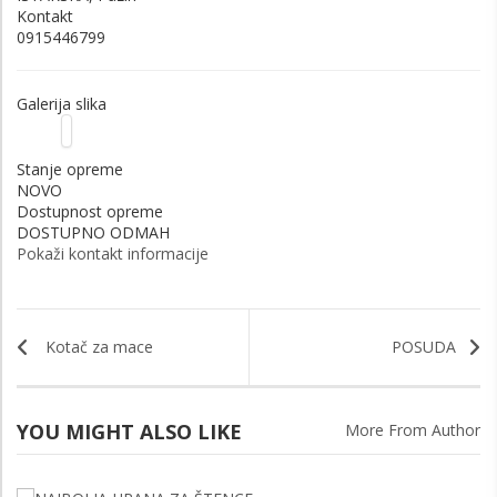
Kontakt
0915446799
Galerija slika
Stanje opreme
NOVO
Dostupnost opreme
DOSTUPNO ODMAH
Pokaži kontakt informacije
Kotač za mace
POSUDA
YOU MIGHT ALSO LIKE
More From Author