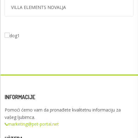
VILLA ELEMENTS NOVALJA
INFORMACIJE
Pomoći ćemo vam da pronađete kvalitetnu informaciju za
vašeg ljubimca.
marketing@pet-portal.net