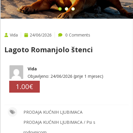
Vida
24/06/2026
0 Comments
Lagoto Romanjolo štenci
Vida
Objavljeno: 24/06/2026 (prije 1 mjesec)
1.00€
PRODAJA KUĆNIH LJUBIMACA
PRODAJA KUĆNIH LJUBIMACA / Psi s
rodovnicom