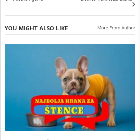
YOU MIGHT ALSO LIKE
More From Author