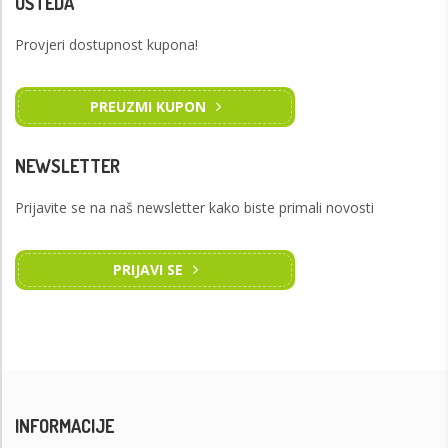
UŠTEDA
Provjeri dostupnost kupona!
PREUZMI KUPON
NEWSLETTER
Prijavite se na naš newsletter kako biste primali novosti
PRIJAVI SE
INFORMACIJE