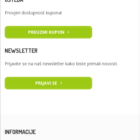
Provjeri dostupnost kupona!
PREUZMI KUPON
NEWSLETTER
Prijavite se na naš newsletter kako biste primali novosti
PRIJAVI SE
INFORMACIJE