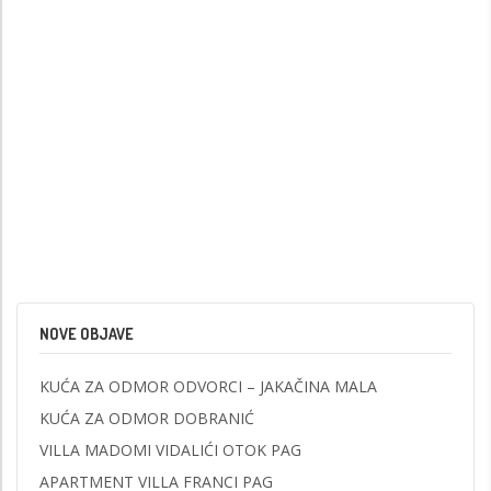
NOVE OBJAVE
KUĆA ZA ODMOR ODVORCI – JAKAČINA MALA
KUĆA ZA ODMOR DOBRANIĆ
VILLA MADOMI VIDALIĆI OTOK PAG
APARTMENT VILLA FRANCI PAG