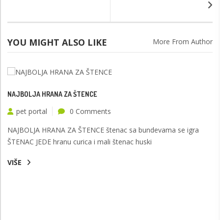
YOU MIGHT ALSO LIKE
More From Author
NAJBOLJA HRANA ZA ŠTENCE
pet portal
0 Comments
NAJBOLJA HRANA ZA ŠTENCE štenac sa bundevama se igra
ŠTENAC JEDE hranu curica i mali štenac huski
VIŠE