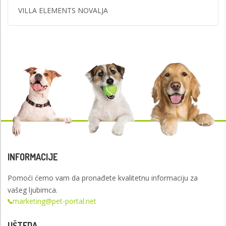
VILLA ELEMENTS NOVALJA
INFORMACIJE
Pomoći ćemo vam da pronađete kvalitetnu informaciju za
vašeg ljubimca.
marketing@pet-portal.net
UŠTEDA