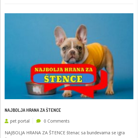
NAJBOLJA HRANA ZA ŠTENCE
pet portal
0 Comments
NAJBOLJA HRANA ZA ŠTENCE štenac sa bundevama se igra