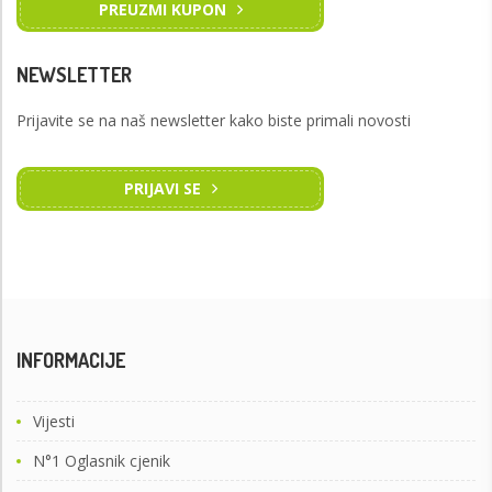
PREUZMI KUPON
NEWSLETTER
Prijavite se na naš newsletter kako biste primali novosti
PRIJAVI SE
INFORMACIJE
Vijesti
N°1 Oglasnik cjenik