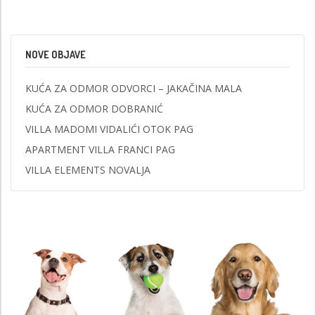
NOVE OBJAVE
KUĆA ZA ODMOR ODVORCI – JAKAČINA MALA
KUĆA ZA ODMOR DOBRANIĆ
VILLA MADOMI VIDALIĆI OTOK PAG
APARTMENT VILLA FRANCI PAG
VILLA ELEMENTS NOVALJA