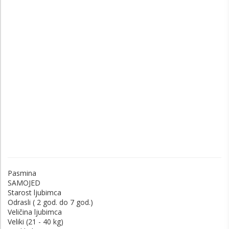
Pasmina
SAMOJED
Starost ljubimca
Odrasli ( 2 god. do 7 god.)
Veličina ljubimca
Veliki (21 - 40 kg)