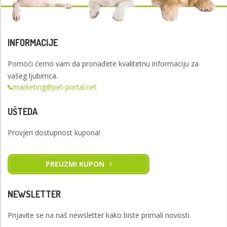
INFORMACIJE
Pomoći ćemo vam da pronađete kvalitetnu informaciju za
vašeg ljubimca.
marketing@pet-portal.net
UŠTEDA
Provjeri dostupnost kupona!
PREUZMI KUPON
NEWSLETTER
Prijavite se na naš newsletter kako biste primali novosti