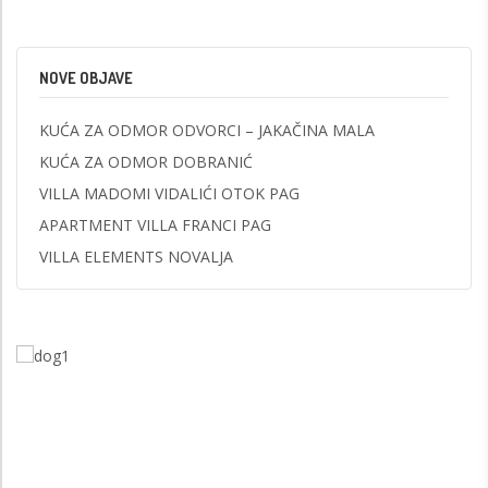
NOVE OBJAVE
KUĆA ZA ODMOR ODVORCI – JAKAČINA MALA
KUĆA ZA ODMOR DOBRANIĆ
VILLA MADOMI VIDALIĆI OTOK PAG
APARTMENT VILLA FRANCI PAG
VILLA ELEMENTS NOVALJA