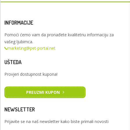
INFORMACIJE
Pomoći ćemo vam da pronađete kvalitetnu informaciju za
vašeg ljubimca.
marketing@pet-portal.net
UŠTEDA
Provjeri dostupnost kupona!
PREUZMI KUPON
NEWSLETTER
Prijavite se na naš newsletter kako biste primali novosti