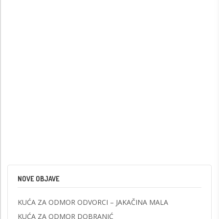
NOVE OBJAVE
KUĆA ZA ODMOR ODVORCI – JAKAČINA MALA
KUĆA ZA ODMOR DOBRANIĆ