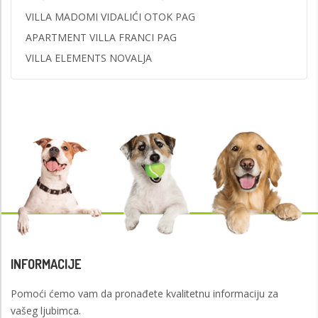
VILLA MADOMI VIDALIĆI OTOK PAG
APARTMENT VILLA FRANCI PAG
VILLA ELEMENTS NOVALJA
INFORMACIJE
Pomoći ćemo vam da pronađete kvalitetnu informaciju za
vašeg ljubimca.