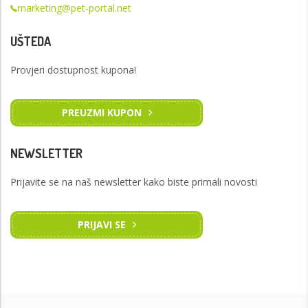
marketing@pet-portal.net
UŠTEDA
Provjeri dostupnost kupona!
PREUZMI KUPON
NEWSLETTER
Prijavite se na naš newsletter kako biste primali novosti
PRIJAVI SE