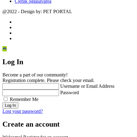
Cjenik oglašavanja
@2022 - Design by: PET PORTAL
Log In
Become a part of our community!
Registration complete. Please check your email.
Username or Email Address
Password
Remember Me
Lost your password?
Create an account