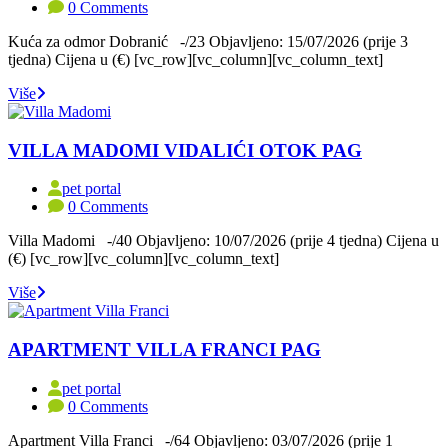
0 Comments
Kuća za odmor Dobranić -/23 Objavljeno: 15/07/2026 (prije 3
tjedna) Cijena u (€) [vc_row][vc_column][vc_column_text]
Više
VILLA MADOMI VIDALIĆI OTOK PAG
pet portal
0 Comments
Villa Madomi -/40 Objavljeno: 10/07/2026 (prije 4 tjedna) Cijena u
(€) [vc_row][vc_column][vc_column_text]
Više
APARTMENT VILLA FRANCI PAG
pet portal
0 Comments
Apartment Villa Franci -/64 Objavljeno: 03/07/2026 (prije 1