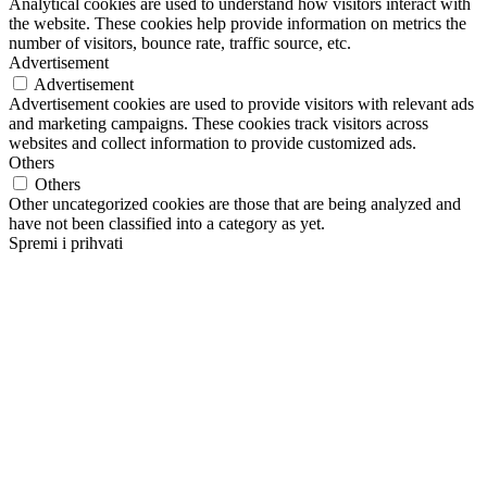
Analytical cookies are used to understand how visitors interact with
the website. These cookies help provide information on metrics the
number of visitors, bounce rate, traffic source, etc.
Advertisement
Advertisement
Advertisement cookies are used to provide visitors with relevant ads
and marketing campaigns. These cookies track visitors across
websites and collect information to provide customized ads.
Others
Others
Other uncategorized cookies are those that are being analyzed and
have not been classified into a category as yet.
Spremi i prihvati