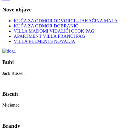
Nove objave
KUĆA ZA ODMOR ODVORCI – JAKAČINA MALA
KUĆA ZA ODMOR DOBRANIĆ
VILLA MADOMI VIDALIĆI OTOK PAG
APARTMENT VILLA FRANCI PAG
VILLA ELEMENTS NOVALJA
Bubi
Jack Russell
Biscuit
Mješanac
Brandy