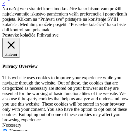
×
Na našoj web stranici koristimo kolačiće kako bismo vam pružili
najrelevantnije iskustvo pamćenjem vaših preferencija i ponovljenih
posjeta. Klikom na “Prihvati sve” pristajete na korištenje SVIH
kolačića. Međutim, možete posjetiti "Postavke kolačića" kako biste
dali kontrolirani pristanak.
Postavke kolačića
Prihvati sve
Zatvori
Privacy Overview
This website uses cookies to improve your experience while you
navigate through the website. Out of these, the cookies that are
categorized as necessary are stored on your browser as they are
essential for the working of basic functionalities of the website. We
also use third-party cookies that help us analyze and understand how
you use this website. These cookies will be stored in your browser
only with your consent. You also have the option to opt-out of these
cookies. But opting out of some of these cookies may affect your
browsing experience.
Necessary
Necessary