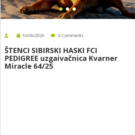
10/06/2026
0 Comments
ŠTENCI SIBIRSKI HASKI FCI
PEDIGREE uzgaivačnica Kvarner
Miracle 64/25