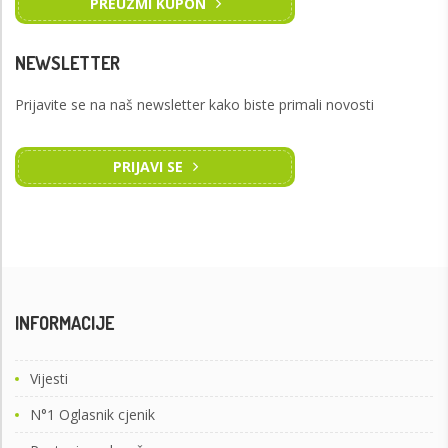
PREUZMI KUPON
NEWSLETTER
Prijavite se na naš newsletter kako biste primali novosti
PRIJAVI SE
INFORMACIJE
Vijesti
N°1 Oglasnik cjenik