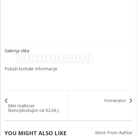
Galerija slika
Pokaži kontakt informacije
Pomeranci
Mini maltezer
štenci(dostupni od 02.06.)
YOU MIGHT ALSO LIKE
More From Author