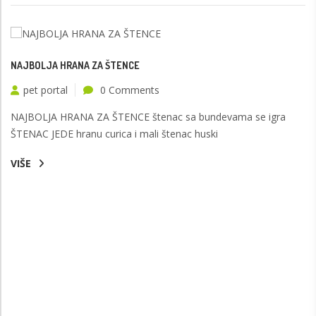
NAJBOLJA HRANA ZA ŠTENCE
pet portal
0 Comments
NAJBOLJA HRANA ZA ŠTENCE štenac sa bundevama se igra
ŠTENAC JEDE hranu curica i mali štenac huski
VIŠE