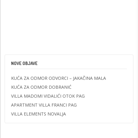
NOVE OBJAVE
KUĆA ZA ODMOR ODVORCI – JAKAČINA MALA
KUĆA ZA ODMOR DOBRANIĆ
VILLA MADOMI VIDALIĆI OTOK PAG
APARTMENT VILLA FRANCI PAG
VILLA ELEMENTS NOVALJA