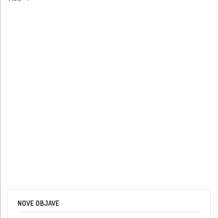
NOVE OBJAVE