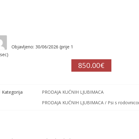
Objavljeno: 30/06/2026 (prije 1
sec)
850.00€
Kategorija
PRODAJA KUĆNIH LJUBIMACA
PRODAJA KUĆNIH LJUBIMACA / Psi s rodovnic