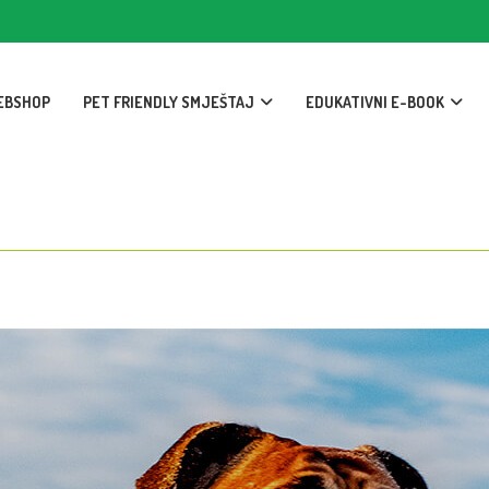
EBSHOP
PET FRIENDLY SMJEŠTAJ
EDUKATIVNI E-BOOK