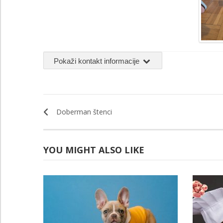
Pokaži kontakt informacije
Doberman štenci
YOU MIGHT ALSO LIKE