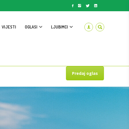
VIJESTI
OGLASI
LJUBIMCI
Predaj oglas