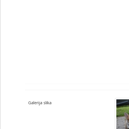
Galerija slika