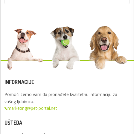
INFORMACIJE
Pomoći ćemo vam da pronađete kvalitetnu informaciju za
vašeg ljubimca.
marketing@pet-portal.net
UŠTEDA