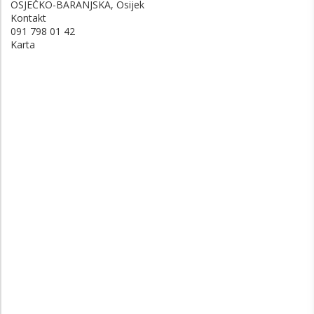
OSJEČKO-BARANJSKA, Osijek
Kontakt
091 798 01 42
Karta