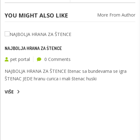
YOU MIGHT ALSO LIKE
More From Author
NAJBOLJA HRANA ZA ŠTENCE
pet portal
0 Comments
NAJBOLJA HRANA ZA ŠTENCE štenac sa bundevama se igra
ŠTENAC JEDE hranu curica i mali štenac huski
VIŠE