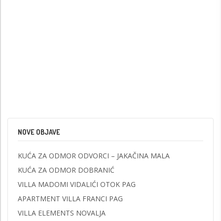
NOVE OBJAVE
KUĆA ZA ODMOR ODVORCI – JAKAČINA MALA
KUĆA ZA ODMOR DOBRANIĆ
VILLA MADOMI VIDALIĆI OTOK PAG
APARTMENT VILLA FRANCI PAG
VILLA ELEMENTS NOVALJA