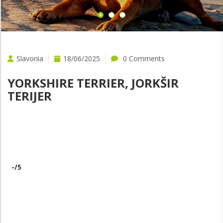
Slavonia
18/06/2025
0 Comments
YORKSHIRE TERRIER, JORKŠIR
TERIJER
-
/5