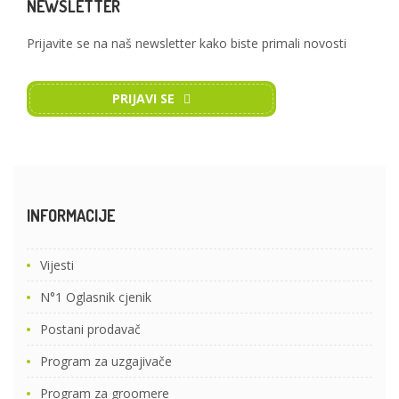
NEWSLETTER
Prijavite se na naš newsletter kako biste primali novosti
PRIJAVI SE
INFORMACIJE
Vijesti
N°1 Oglasnik cjenik
Postani prodavač
Program za uzgajivače
Program za groomere