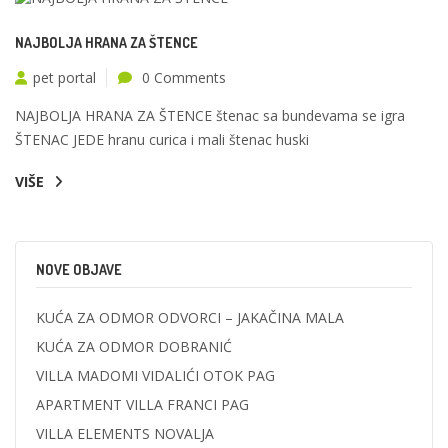
NAJBOLJA HRANA ZA ŠTENCE
pet portal
0 Comments
NAJBOLJA HRANA ZA ŠTENCE štenac sa bundevama se igra
ŠTENAC JEDE hranu curica i mali štenac huski
VIŠE
NOVE OBJAVE
KUĆA ZA ODMOR ODVORCI – JAKAČINA MALA
KUĆA ZA ODMOR DOBRANIĆ
VILLA MADOMI VIDALIĆI OTOK PAG
APARTMENT VILLA FRANCI PAG
VILLA ELEMENTS NOVALJA