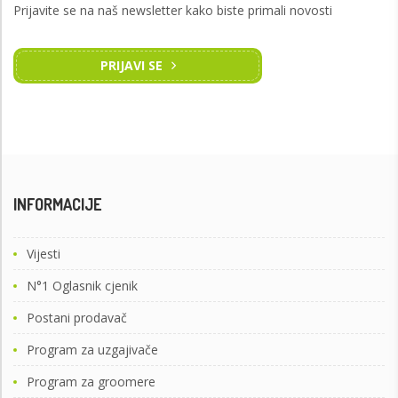
Prijavite se na naš newsletter kako biste primali novosti
PRIJAVI SE
INFORMACIJE
Vijesti
N°1 Oglasnik cjenik
Postani prodavač
Program za uzgajivače
Program za groomere