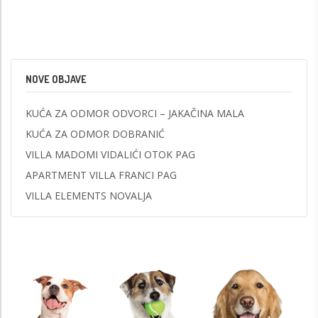
NOVE OBJAVE
KUĆA ZA ODMOR ODVORCI – JAKAČINA MALA
KUĆA ZA ODMOR DOBRANIĆ
VILLA MADOMI VIDALIĆI OTOK PAG
APARTMENT VILLA FRANCI PAG
VILLA ELEMENTS NOVALJA