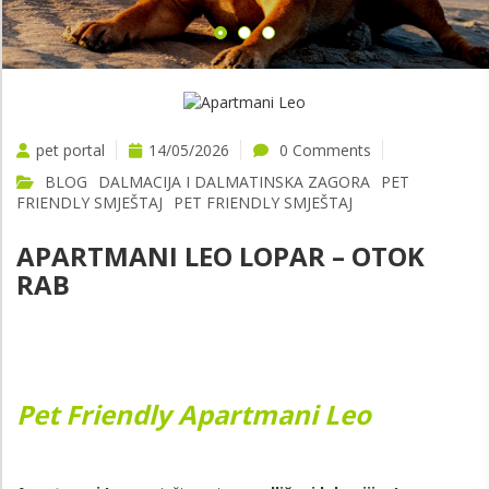
VIŠE
pet portal
14/05/2026
0 Comments
BLOG
DALMACIJA I DALMATINSKA ZAGORA
PET
FRIENDLY SMJEŠTAJ
PET FRIENDLY SMJEŠTAJ
APARTMANI LEO LOPAR – OTOK
RAB
Pet Friendly Apartmani Leo