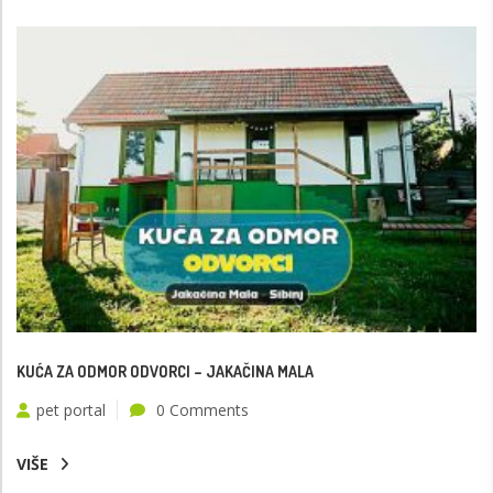
KUĆA ZA ODMOR ODVORCI – JAKAČINA MALA
pet portal
0 Comments
VIŠE