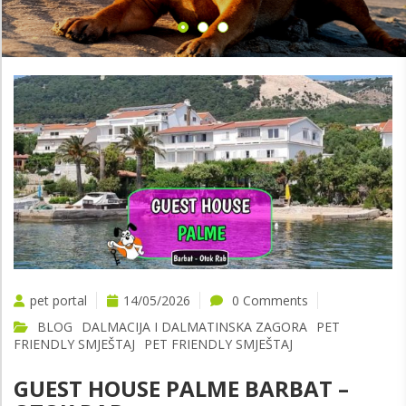
pet portal
14/05/2026
0 Comments
BLOG
DALMACIJA I DALMATINSKA ZAGORA
PET
FRIENDLY SMJEŠTAJ
PET FRIENDLY SMJEŠTAJ
GUEST HOUSE PALME BARBAT –