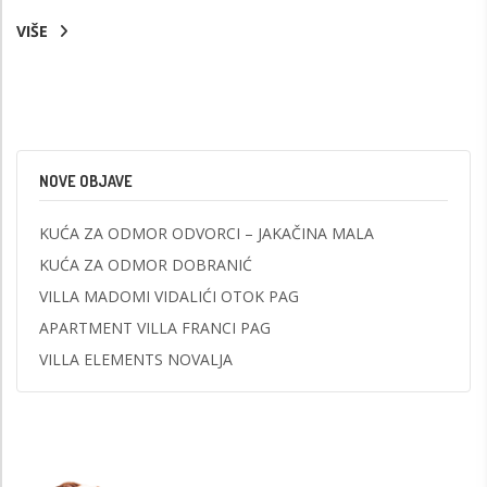
VIŠE
NOVE OBJAVE
KUĆA ZA ODMOR ODVORCI – JAKAČINA MALA
KUĆA ZA ODMOR DOBRANIĆ
VILLA MADOMI VIDALIĆI OTOK PAG
APARTMENT VILLA FRANCI PAG
VILLA ELEMENTS NOVALJA