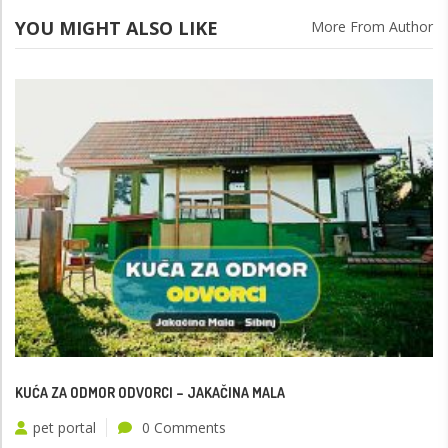
YOU MIGHT ALSO LIKE
More From Author
KUĆA ZA ODMOR ODVORCI – JAKAČINA MALA
pet portal
0 Comments