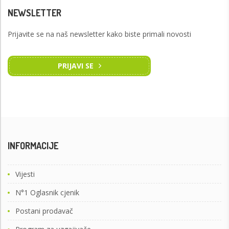
NEWSLETTER
Prijavite se na naš newsletter kako biste primali novosti
PRIJAVI SE
INFORMACIJE
Vijesti
N°1 Oglasnik cjenik
Postani prodavač