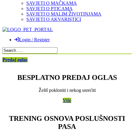
SAVJETI O MAČKAMA
SAVJETI O PTICAMA
SAVJETI O MALIM ŽIVOTINJAMA
SAVJETI O AKVARISTICI
Login / Register
Predaj oglas
BESPLATNO PREDAJ OGLAS
Želiš pokloniti i nekog usrećiti
Više
TRENING OSNOVA POSLUŠNOSTI
PASA