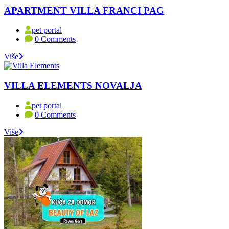
APARTMENT VILLA FRANCI PAG
pet portal
0 Comments
Više
VILLA ELEMENTS NOVALJA
pet portal
0 Comments
Više