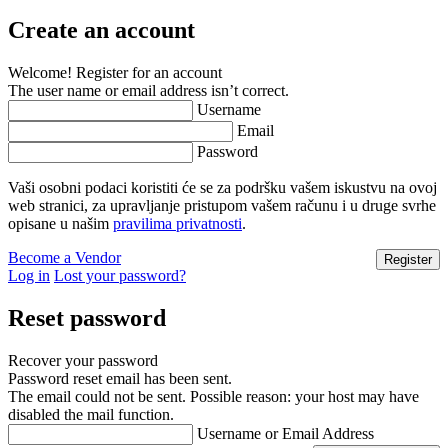
Create an account
Welcome! Register for an account
The user name or email address isn’t correct.
Username
Email
Password
Vaši osobni podaci koristiti će se za podršku vašem iskustvu na ovoj
web stranici, za upravljanje pristupom vašem računu i u druge svrhe
opisane u našim
pravilima privatnosti
.
Become a Vendor
Log in
Lost your password?
Reset password
Recover your password
Password reset email has been sent.
The email could not be sent. Possible reason: your host may have
disabled the mail function.
Username or Email Address