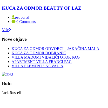
KUĆA ZA ODMOR BEAUTY OF LAZ
pet portal
0 Comments
Više
Nove objave
KUĆA ZA ODMOR ODVORCI – JAKAČINA MALA
KUĆA ZA ODMOR DOBRANIĆ
VILLA MADOMI VIDALIĆI OTOK PAG
APARTMENT VILLA FRANCI PAG
VILLA ELEMENTS NOVALJA
Bubi
Jack Russell