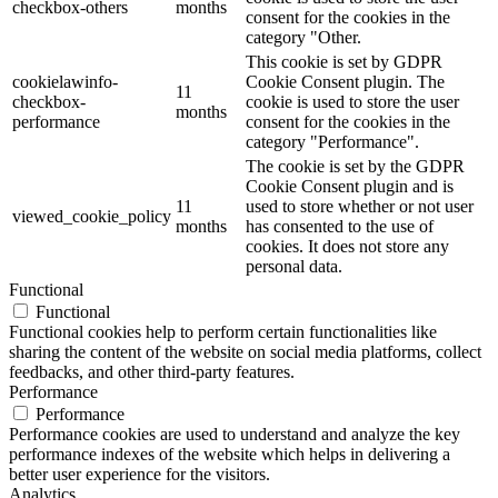
checkbox-others
months
consent for the cookies in the
category "Other.
This cookie is set by GDPR
cookielawinfo-
Cookie Consent plugin. The
11
checkbox-
cookie is used to store the user
months
performance
consent for the cookies in the
category "Performance".
The cookie is set by the GDPR
Cookie Consent plugin and is
11
used to store whether or not user
viewed_cookie_policy
months
has consented to the use of
cookies. It does not store any
personal data.
Functional
Functional
Functional cookies help to perform certain functionalities like
sharing the content of the website on social media platforms, collect
feedbacks, and other third-party features.
Performance
Performance
Performance cookies are used to understand and analyze the key
performance indexes of the website which helps in delivering a
better user experience for the visitors.
Analytics