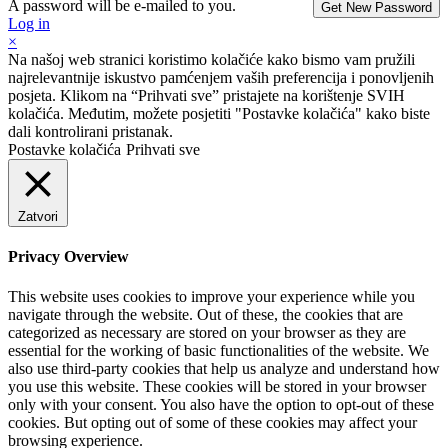
A password will be e-mailed to you.
Log in
×
Na našoj web stranici koristimo kolačiće kako bismo vam pružili
najrelevantnije iskustvo pamćenjem vaših preferencija i ponovljenih
posjeta. Klikom na “Prihvati sve” pristajete na korištenje SVIH
kolačića. Međutim, možete posjetiti "Postavke kolačića" kako biste
dali kontrolirani pristanak.
Postavke kolačića
Prihvati sve
Zatvori
Privacy Overview
This website uses cookies to improve your experience while you
navigate through the website. Out of these, the cookies that are
categorized as necessary are stored on your browser as they are
essential for the working of basic functionalities of the website. We
also use third-party cookies that help us analyze and understand how
you use this website. These cookies will be stored in your browser
only with your consent. You also have the option to opt-out of these
cookies. But opting out of some of these cookies may affect your
browsing experience.