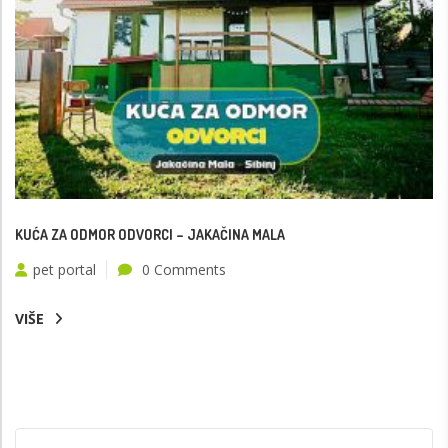
KUĆA ZA ODMOR ODVORCI – JAKAČINA MALA
pet portal
0 Comments
VIŠE