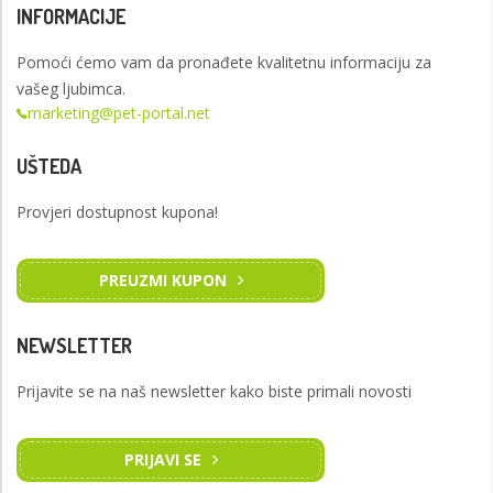
INFORMACIJE
Pomoći ćemo vam da pronađete kvalitetnu informaciju za
vašeg ljubimca.
marketing@pet-portal.net
UŠTEDA
Provjeri dostupnost kupona!
PREUZMI KUPON
NEWSLETTER
Prijavite se na naš newsletter kako biste primali novosti
PRIJAVI SE