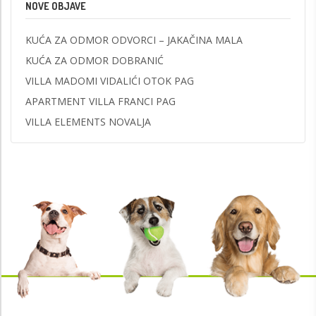
NOVE OBJAVE
KUĆA ZA ODMOR ODVORCI – JAKAČINA MALA
KUĆA ZA ODMOR DOBRANIĆ
VILLA MADOMI VIDALIĆI OTOK PAG
APARTMENT VILLA FRANCI PAG
VILLA ELEMENTS NOVALJA