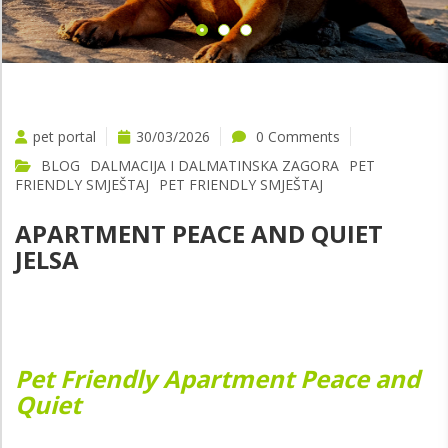
pet portal
30/03/2026
0 Comments
BLOG
DALMACIJA I DALMATINSKA ZAGORA
PET
FRIENDLY SMJEŠTAJ
PET FRIENDLY SMJEŠTAJ
APARTMENT PEACE AND QUIET
JELSA
Pet Friendly Apartment Peace and
Quiet