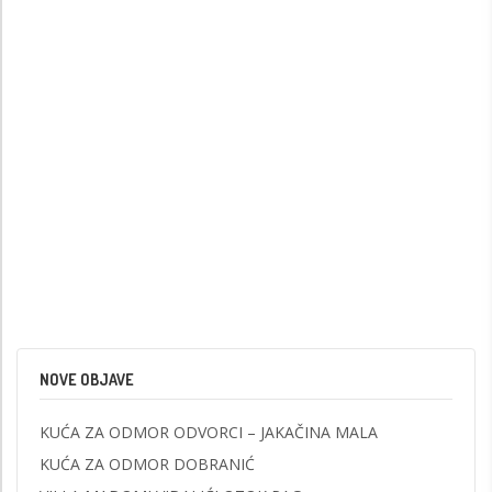
NOVE OBJAVE
KUĆA ZA ODMOR ODVORCI – JAKAČINA MALA
KUĆA ZA ODMOR DOBRANIĆ