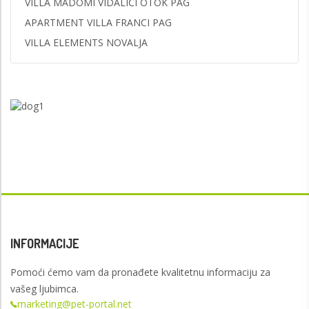
VILLA MADOMI VIDALIĆI OTOK PAG
APARTMENT VILLA FRANCI PAG
VILLA ELEMENTS NOVALJA
INFORMACIJE
Pomoći ćemo vam da pronađete kvalitetnu informaciju za
vašeg ljubimca.
marketing@pet-portal.net