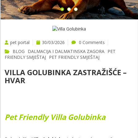
VIŠE
pet portal
30/03/2026
0 Comments
BLOG
DALMACIJA I DALMATINSKA ZAGORA
PET
FRIENDLY SMJEŠTAJ
PET FRIENDLY SMJEŠTAJ
VILLA GOLUBINKA ZASTRAŽIŠĆE –
HVAR
Pet Friendly Villa Golubinka