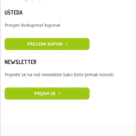
UŠTEDA
Provjeri dostupnost kupona!
PREUZMI KUPON
NEWSLETTER
Prijavite se na naš newsletter kako biste primali novosti
PRIJAVI SE