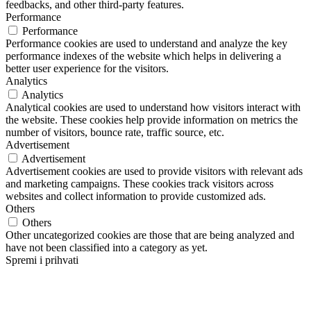
feedbacks, and other third-party features.
Performance
Performance
Performance cookies are used to understand and analyze the key
performance indexes of the website which helps in delivering a
better user experience for the visitors.
Analytics
Analytics
Analytical cookies are used to understand how visitors interact with
the website. These cookies help provide information on metrics the
number of visitors, bounce rate, traffic source, etc.
Advertisement
Advertisement
Advertisement cookies are used to provide visitors with relevant ads
and marketing campaigns. These cookies track visitors across
websites and collect information to provide customized ads.
Others
Others
Other uncategorized cookies are those that are being analyzed and
have not been classified into a category as yet.
Spremi i prihvati