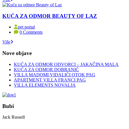
KUĆA ZA ODMOR BEAUTY OF LAZ
pet portal
0 Comments
Više
Nove objave
KUĆA ZA ODMOR ODVORCI – JAKAČINA MALA
KUĆA ZA ODMOR DOBRANIĆ
VILLA MADOMI VIDALIĆI OTOK PAG
APARTMENT VILLA FRANCI PAG
VILLA ELEMENTS NOVALJA
Bubi
Jack Russell