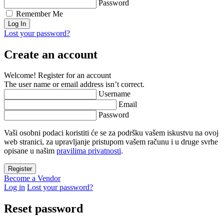
Password
Remember Me
Lost your password?
Create an account
Welcome! Register for an account
The user name or email address isn’t correct.
Username
Email
Password
Vaši osobni podaci koristiti će se za podršku vašem iskustvu na ovoj
web stranici, za upravljanje pristupom vašem računu i u druge svrhe
opisane u našim
pravilima privatnosti
.
Become a Vendor
Log in
Lost your password?
Reset password