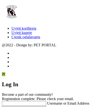
Uvjeti korištenja
Uvjeti kupnje
Cjenik oglašavanja
@2022 - Design by: PET PORTAL
Log In
Become a part of our community!
Registration complete. Please check your email.
Username or Email Address