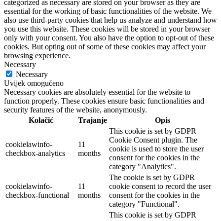
categorized as necessary are stored on your browser as they are
essential for the working of basic functionalities of the website. We
also use third-party cookies that help us analyze and understand how
you use this website. These cookies will be stored in your browser
only with your consent. You also have the option to opt-out of these
cookies. But opting out of some of these cookies may affect your
browsing experience.
Necessary
Necessary
Uvijek omogućeno
Necessary cookies are absolutely essential for the website to
function properly. These cookies ensure basic functionalities and
security features of the website, anonymously.
Kolačić
Trajanje
Opis
This cookie is set by GDPR
Cookie Consent plugin. The
cookielawinfo-
11
cookie is used to store the user
checkbox-analytics
months
consent for the cookies in the
category "Analytics".
The cookie is set by GDPR
cookielawinfo-
11
cookie consent to record the user
checkbox-functional
months
consent for the cookies in the
category "Functional".
This cookie is set by GDPR