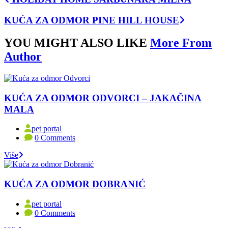
KUĆA ZA ODMOR PINE HILL HOUSE
YOU MIGHT ALSO LIKE
More From
Author
KUĆA ZA ODMOR ODVORCI – JAKAČINA
MALA
pet portal
0 Comments
Više
KUĆA ZA ODMOR DOBRANIĆ
pet portal
0 Comments