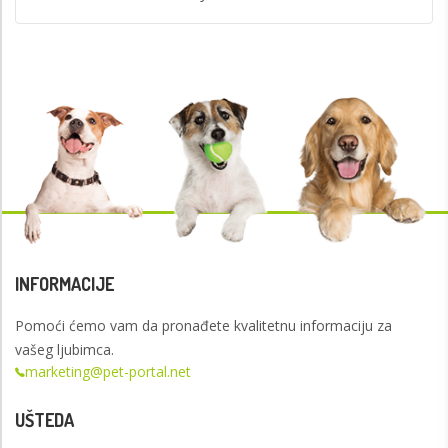
INFORMACIJE
Pomoći ćemo vam da pronađete kvalitetnu informaciju za
vašeg ljubimca.
marketing@pet-portal.net
UŠTEDA