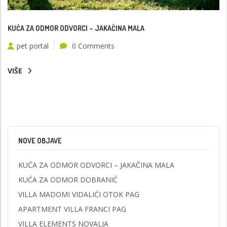
KUĆA ZA ODMOR ODVORCI – JAKAČINA MALA
pet portal
0 Comments
VIŠE
NOVE OBJAVE
KUĆA ZA ODMOR ODVORCI – JAKAČINA MALA
KUĆA ZA ODMOR DOBRANIĆ
VILLA MADOMI VIDALIĆI OTOK PAG
APARTMENT VILLA FRANCI PAG
VILLA ELEMENTS NOVALJA