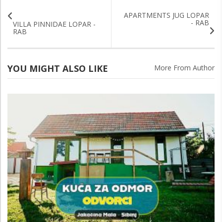
APARTMENTS JUG LOPAR
- RAB
VILLA PINNIDAE LOPAR -
RAB
YOU MIGHT ALSO LIKE
More From Author