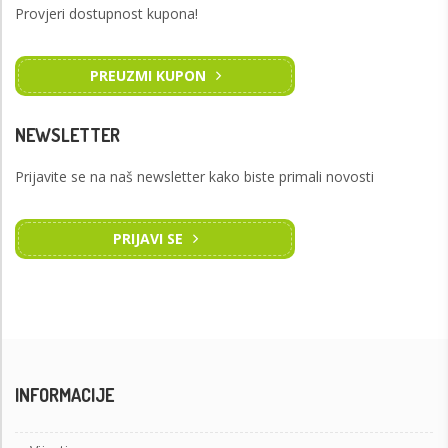
Provjeri dostupnost kupona!
PREUZMI KUPON
NEWSLETTER
Prijavite se na naš newsletter kako biste primali novosti
PRIJAVI SE
INFORMACIJE