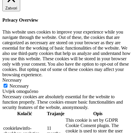
Zatvori
Privacy Overview
This website uses cookies to improve your experience while you
navigate through the website. Out of these, the cookies that are
categorized as necessary are stored on your browser as they are
essential for the working of basic functionalities of the website. We
also use third-party cookies that help us analyze and understand how
you use this website. These cookies will be stored in your browser
only with your consent. You also have the option to opt-out of these
cookies. But opting out of some of these cookies may affect your
browsing experience.
Necessary
Necessary
Uvijek omogućeno
Necessary cookies are absolutely essential for the website to
function properly. These cookies ensure basic functionalities and
security features of the website, anonymously.
Kolačić
Trajanje
Opis
This cookie is set by GDPR
Cookie Consent plugin. The
cookielawinfo-
11
cookie is used to store the user