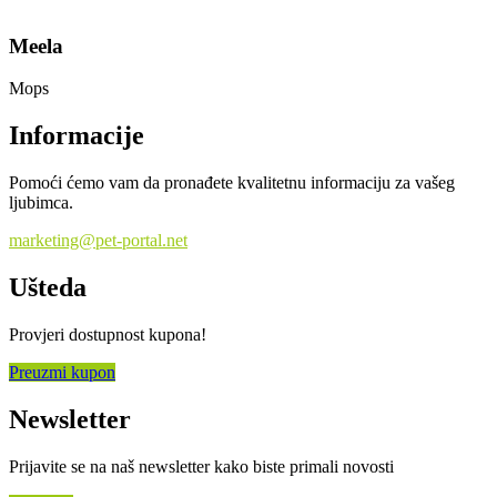
Meela
Mops
Informacije
Pomoći ćemo vam da pronađete kvalitetnu informaciju za vašeg
ljubimca.
marketing@pet-portal.net
Ušteda
Provjeri dostupnost kupona!
Preuzmi kupon
Newsletter
Prijavite se na naš newsletter kako biste primali novosti