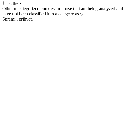
Others
Other uncategorized cookies are those that are being analyzed and
have not been classified into a category as yet.
Spremi i prihvati