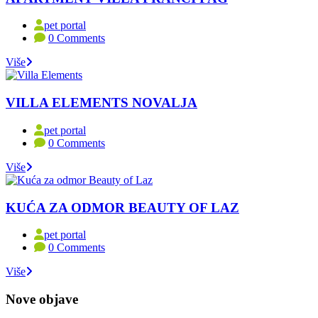
pet portal
0 Comments
Više
VILLA ELEMENTS NOVALJA
pet portal
0 Comments
Više
KUĆA ZA ODMOR BEAUTY OF LAZ
pet portal
0 Comments
Više
Nove objave