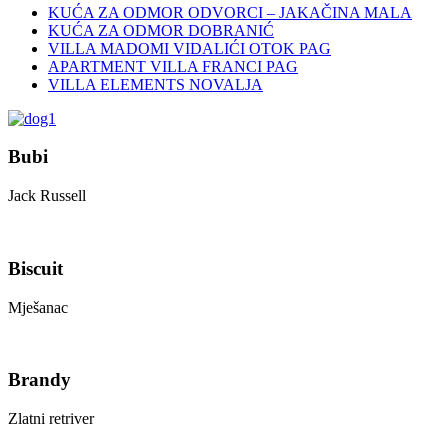
KUĆA ZA ODMOR ODVORCI – JAKAČINA MALA
KUĆA ZA ODMOR DOBRANIĆ
VILLA MADOMI VIDALIĆI OTOK PAG
APARTMENT VILLA FRANCI PAG
VILLA ELEMENTS NOVALJA
Bubi
Jack Russell
Biscuit
Mješanac
Brandy
Zlatni retriver