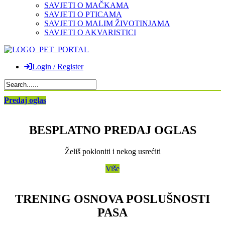
SAVJETI O MAČKAMA
SAVJETI O PTICAMA
SAVJETI O MALIM ŽIVOTINJAMA
SAVJETI O AKVARISTICI
Login / Register
Predaj oglas
BESPLATNO PREDAJ OGLAS
Želiš pokloniti i nekog usrećiti
Više
TRENING OSNOVA POSLUŠNOSTI
PASA