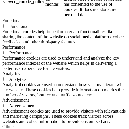
viewed_cookie_policy
months
has consented to the use of
cookies. It does not store any
personal data.
Functional
Functional
Functional cookies help to perform certain functionalities like
sharing the content of the website on social media platforms, collect
feedbacks, and other third-party features.
Performance
Performance
Performance cookies are used to understand and analyze the key
performance indexes of the website which helps in delivering a
better user experience for the visitors.
Analytics
Analytics
Analytical cookies are used to understand how visitors interact with
the website. These cookies help provide information on metrics the
number of visitors, bounce rate, traffic source, etc.
Advertisement
Advertisement
Advertisement cookies are used to provide visitors with relevant ads
and marketing campaigns. These cookies track visitors across
websites and collect information to provide customized ads.
Others