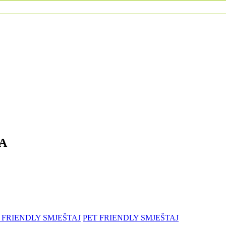
A
 FRIENDLY SMJEŠTAJ
PET FRIENDLY SMJEŠTAJ