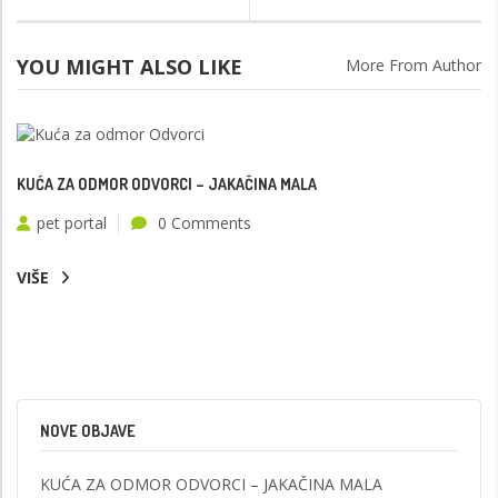
YOU MIGHT ALSO LIKE
More From Author
KUĆA ZA ODMOR ODVORCI – JAKAČINA MALA
pet portal
0 Comments
VIŠE
NOVE OBJAVE
KUĆA ZA ODMOR ODVORCI – JAKAČINA MALA