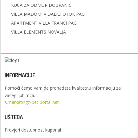
KUĆA ZA ODMOR DOBRANIĆ
VILLA MADOMI VIDALIĆI OTOK PAG
APARTMENT VILLA FRANCI PAG
VILLA ELEMENTS NOVALJA
INFORMACIJE
Pomoći ćemo vam da pronađete kvalitetnu informaciju za
vašeg ljubimca.
marketing@pet-portal.net
UŠTEDA
Provjeri dostupnost kupona!