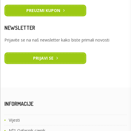
PREUZMI KUPON
NEWSLETTER
Prijavite se na naš newsletter kako biste primali novosti
PRIJAVI SE
INFORMACIJE
Vijesti
N°1 Oglasnik cjenik